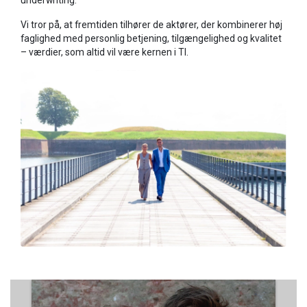
underwriting.
Vi tror på, at fremtiden tilhører de aktører, der kombinerer høj
faglighed med personlig betjening, tilgængelighed og kvalitet
– værdier, som altid vil være kernen i TI.